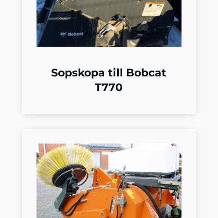
Sopskopa till Bobcat
T770