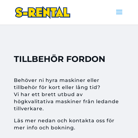
TILLBEHÖR FORDON
Behöver ni hyra maskiner eller
tillbehör för kort eller lång tid?
Vi har ett brett utbud av
högkvalitativa maskiner från ledande
tillverkare.
Läs mer nedan och kontakta oss för
mer info och bokning.