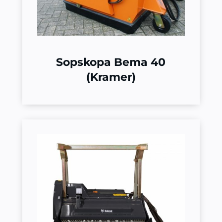
Sopskopa Bema 40
(Kramer)