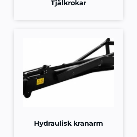
Tjälkrokar
Hydraulisk kranarm