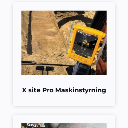
X site Pro Maskinstyrning