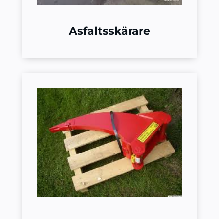
Asfaltsskärare