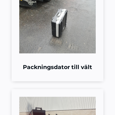
Packningsdator till vält