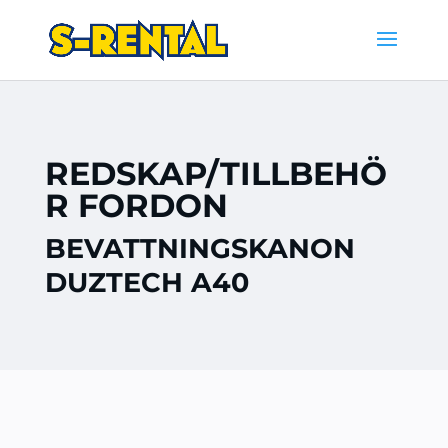
REDSKAP/TILLBEHÖ
R FORDON
BEVATTNINGSKANON
DUZTECH A40