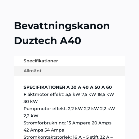
Bevattningskanon
Duztech A40
Specifikationer
Allmänt
SPECIFIKATIONER A 30 A 40 A 50 A 60
Fläktmotor effekt: 5,5 kW 7,5 kW 18,5 kW
30 kW
Pumpmotor effekt: 2,2 kW 2,2 kW 2,2 kW
2,2 kW
Strömförbrukning: 15 Ampere 20 Amps
42 Amps 54 Amps
Strömkontaktstorlek: 16 A – 5 stift 32 A –