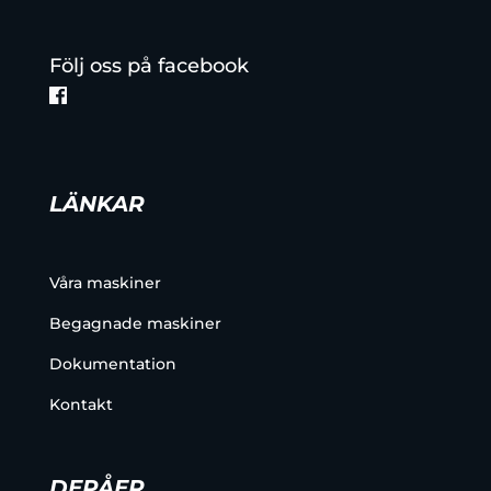
Följ oss på facebook
LÄNKAR
Våra maskiner
Begagnade maskiner
Dokumentation
Kontakt
DEPÅER