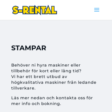
STAMPAR
Behöver ni hyra maskiner eller
tillbehör för kort eller lång tid?
Vi har ett brett utbud av
högkvalitativa maskiner från ledande
tillverkare.
Läs mer nedan och kontakta oss för
mer info och bokning.