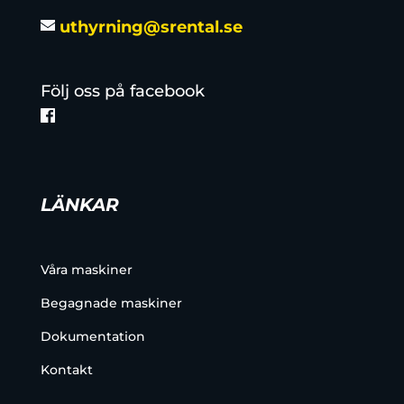
uthyrning@srental.se
Följ oss på facebook
LÄNKAR
Våra maskiner
Begagnade maskiner
Dokumentation
Kontakt