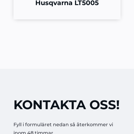
Husqvarna LT5005
KONTAKTA OSS!
Fyll i formuläret nedan så återkommer vi
inom 48 timmar.