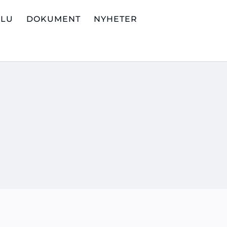
ALU
DOKUMENT
NYHETER