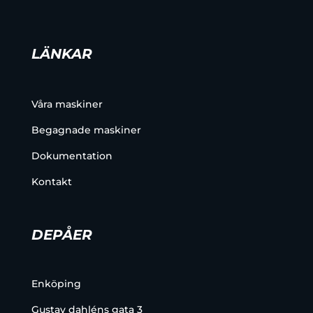
LÄNKAR
Våra maskiner
Begagnade maskiner
Dokumentation
Kontakt
DEPÅER
Enköping
Gustav dahléns gata 3