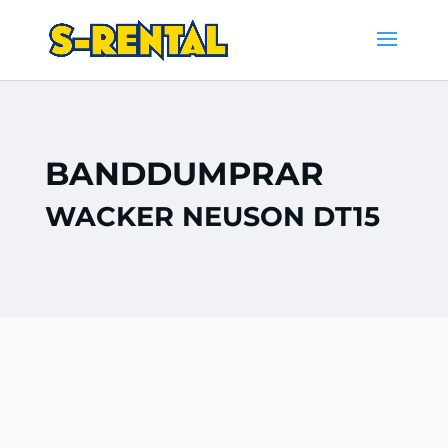
BANDDUMPRAR
WACKER NEUSON DT15