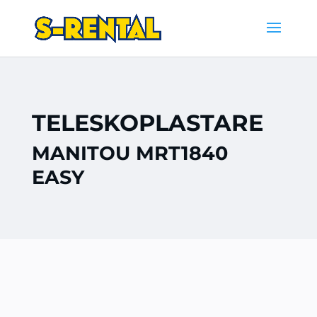
TELESKOPLASTARE
MANITOU MRT1840
EASY