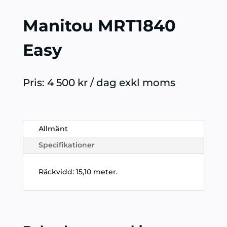
Manitou MRT1840
Easy
Pris: 4 500 kr / dag exkl moms
Allmänt
Specifikationer
Räckvidd: 15,10 meter.