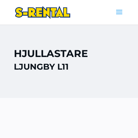
HJULLASTARE
LJUNGBY L11