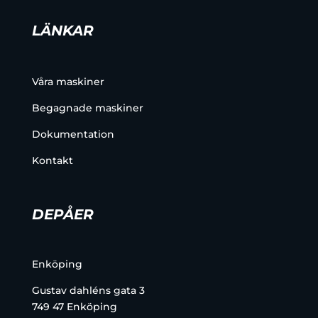
LÄNKAR
Våra maskiner
Begagnade maskiner
Dokumentation
Kontakt
DEPÅER
Enköping
Gustav dahléns gata 3
749 47 Enköping