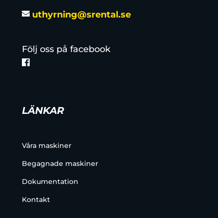
uthyrning@srental.se
Följ oss på facebook
LÄNKAR
Våra maskiner
Begagnade maskiner
Dokumentation
Kontakt