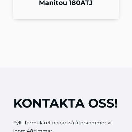
Manitou 180ATJ
KONTAKTA OSS!
Fyll i formuläret nedan så återkommer vi
inom 48 timmar.