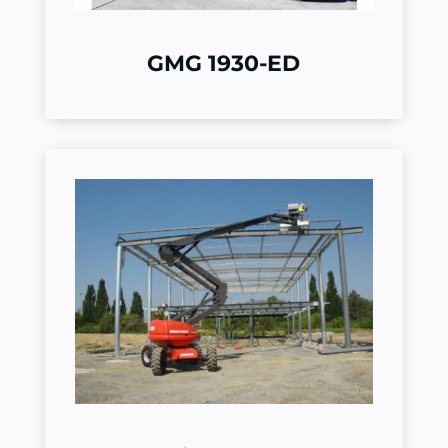
GMG 1930-ED