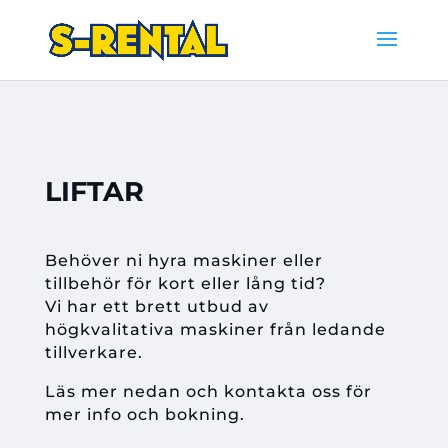
LIFTAR
Behöver ni hyra maskiner eller
tillbehör för kort eller lång tid?
Vi har ett brett utbud av
högkvalitativa maskiner från ledande
tillverkare.
Läs mer nedan och kontakta oss för
mer info och bokning.