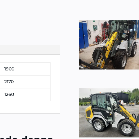
1900
2170
1260