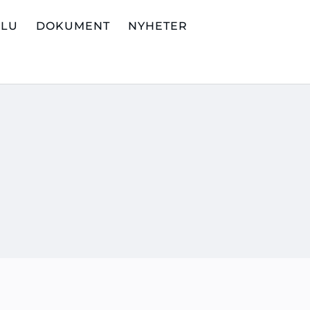
ALU
DOKUMENT
NYHETER