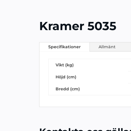
Kramer 5035
Specifikationer
Allmänt
Vikt (kg)
Höjd (cm)
Bredd (cm)