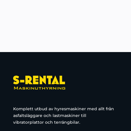
Komplett utbud av hyresmaskiner med allt från
asfaltsläggare och lastmaskiner till
vibratorplattor och terrängbilar.