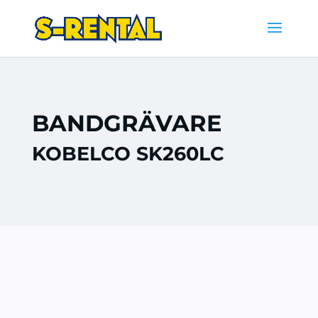
BANDGRÄVARE
KOBELCO SK260LC