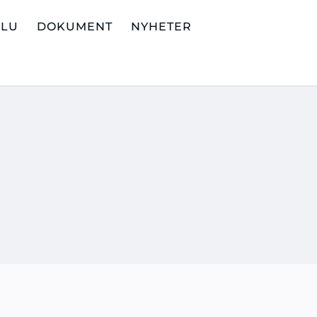
ALU
DOKUMENT
NYHETER