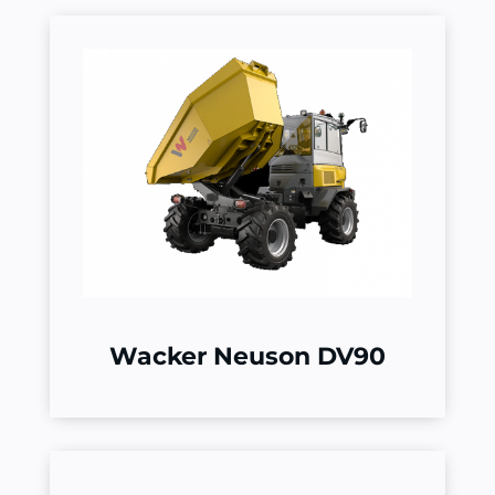
Wacker Neuson DV90