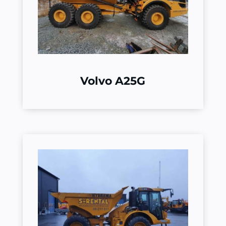
Volvo A25G