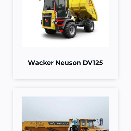
Wacker Neuson DV125