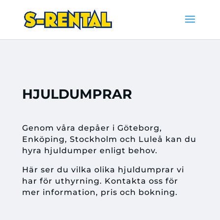
HJULDUMPRAR
Genom våra depåer i Göteborg,
Enköping, Stockholm och Luleå kan du
hyra hjuldumper enligt behov.
Här ser du vilka olika hjuldumprar vi
har för uthyrning. Kontakta oss för
mer information, pris och bokning.