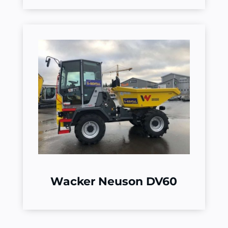
Wacker Neuson DV60