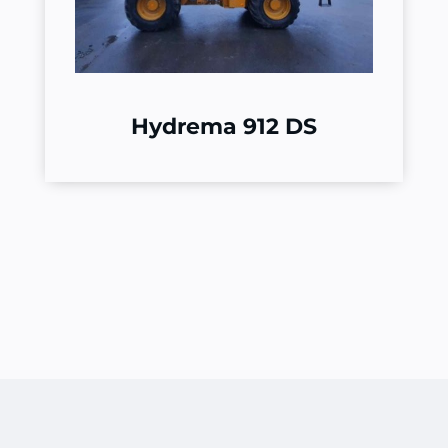
Hydrema 912 DS