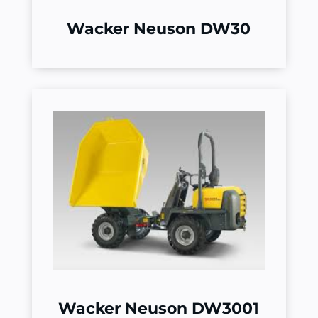
Wacker Neuson DW30
Wacker Neuson DW3001