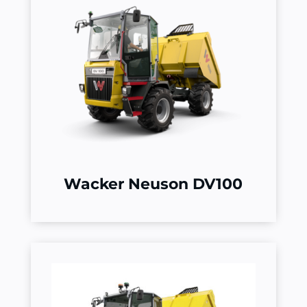
Wacker Neuson DV100