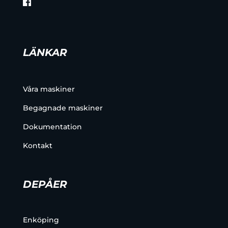
LÄNKAR
Våra maskiner
Begagnade maskiner
Dokumentation
Kontakt
DEPÅER
Enköping