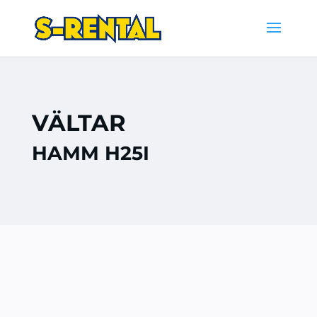
VÄLTAR
HAMM H25I