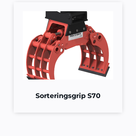
Sorteringsgrip S70