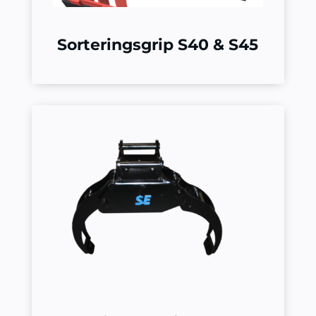
Sorteringsgrip S40 & S45