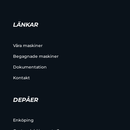
LÄNKAR
Våra maskiner
Begagnade maskiner
Dokumentation
Kontakt
DEPÅER
Enköping