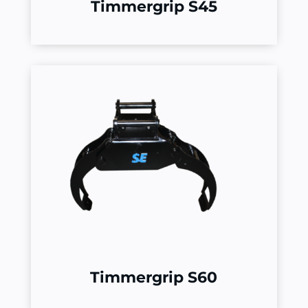
Timmergrip S45
Timmergrip S60