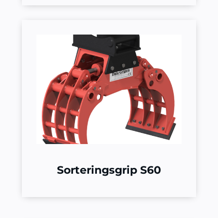
Sorteringsgrip S60