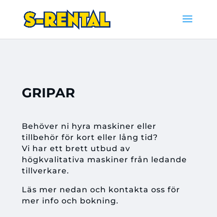
GRIPAR
Behöver ni hyra maskiner eller
tillbehör för kort eller lång tid?
Vi har ett brett utbud av
högkvalitativa maskiner från ledande
tillverkare.
Läs mer nedan och kontakta oss för
mer info och bokning.